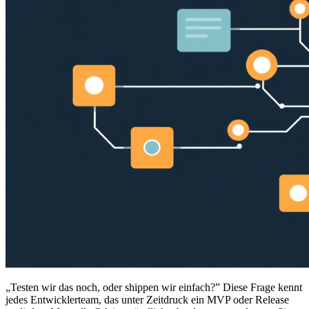
„Testen wir das noch, oder shippen wir einfach?” Diese Frage kennt
jedes Entwicklerteam, das unter Zeitdruck ein MVP oder Release