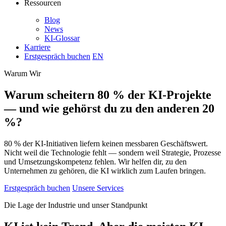
Ressourcen
Blog
News
KI-Glossar
Karriere
Erstgespräch buchen
EN
Warum Wir
Warum scheitern 80 % der KI-Projekte
— und wie gehörst du zu den anderen 20
%?
80 % der KI-Initiativen liefern keinen messbaren Geschäftswert.
Nicht weil die Technologie fehlt — sondern weil Strategie, Prozesse
und Umsetzungskompetenz fehlen. Wir helfen dir, zu den
Unternehmen zu gehören, die KI wirklich zum Laufen bringen.
Erstgespräch buchen
Unsere Services
Die Lage der Industrie und unser Standpunkt