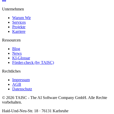
Unternehmen
Warum Wir
Services
Projekte
Karriere
Ressourcen
Blog
News
KI-Glossar
Förder-check (by TAISC)
Rechtliches
Impressum
AGB
Datenschutz
© 2026 TAISC - The AI Software Company GmbH. Alle Rechte
vorbehalten.
Haid-Und-Neu-Str. 18 · 76131 Karlsruhe