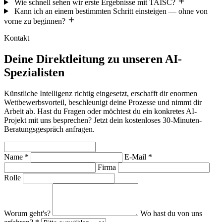
Wie schnell sehen wir erste Ergebnisse mit TAISC?
Kann ich an einem bestimmten Schritt einsteigen — ohne von
vorne zu beginnen?
Kontakt
Deine Direktleitung zu unseren AI-
Spezialisten
Künstliche Intelligenz richtig eingesetzt, erschafft dir enormen
Wettbewerbsvorteil, beschleunigt deine Prozesse und nimmt dir
Arbeit ab. Hast du Fragen oder möchtest du ein konkretes AI-
Projekt mit uns besprechen? Jetzt dein kostenloses 30-Minuten-
Beratungsgespräch anfragen.
Name *
E-Mail *
Firma
Rolle
Worum geht's?
Wo hast du von uns