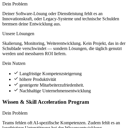
Dein Problem
Deiner Software-Lösung oder Dienstleistung fehlt es an
Innovationskraft, oder Legacy-Systeme und technische Schulden
bremsen deine Entwicklung aus.
Unsere Lösungen
Skalierung, Monitoring, Weiterentwicklung. Kein Projekt, das in der
Schublade verschwindet — sondern Lösungen, die täglich genutzt
werden und messbaren ROI liefern.
Dein Nutzen
Langfristige Kompetenzsteigerung
höhere Produktivität
gesteigerte Mitarbeiterzufriedenheit.
Nachhaltige Unternehmensentwicklung
Wissen & Skill Acceleration Program
Dein Problem
Teams fehlen oft AI-spezifische Kompetenzen. Zudem fehlt es an
langfristiger Unterstützung bei der Wissensentwicklung.