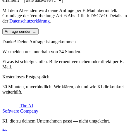
erfahren? *
Mit dem Absenden wird deine Anfrage per E-Mail übermittelt.
Grundlage der Verarbeitung: Art. 6 Abs. 1 lit. b DSGVO. Details in
der
Datenschutzerklärung
.
Anfrage senden →
Danke! Deine Anfrage ist angekommen.
Wir melden uns innerhalb von 24 Stunden.
Etwas ist schiefgelaufen. Bitte erneut versuchen oder direkt per E-
Mail.
Kostenloses Erstgespräch
30 Minuten, unverbindlich. Wir klären, ob und wie KI dir konkret
weiterhilft.
The AI
Software Company
KI, die zu deinem Unternehmen passt — nicht umgekehrt.