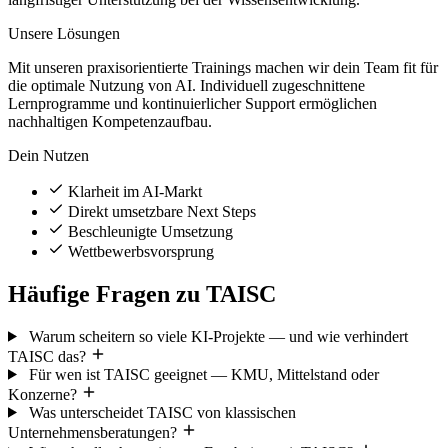
Unsere Lösungen
Mit unseren praxisorientierte Trainings machen wir dein Team fit für
die optimale Nutzung von AI. Individuell zugeschnittene
Lernprogramme und kontinuierlicher Support ermöglichen
nachhaltigen Kompetenzaufbau.
Dein Nutzen
Klarheit im AI-Markt
Direkt umsetzbare Next Steps
Beschleunigte Umsetzung
Wettbewerbsvorsprung
Häufige Fragen zu TAISC
Warum scheitern so viele KI-Projekte — und wie verhindert
TAISC das?
Für wen ist TAISC geeignet — KMU, Mittelstand oder
Konzerne?
Was unterscheidet TAISC von klassischen
Unternehmensberatungen?