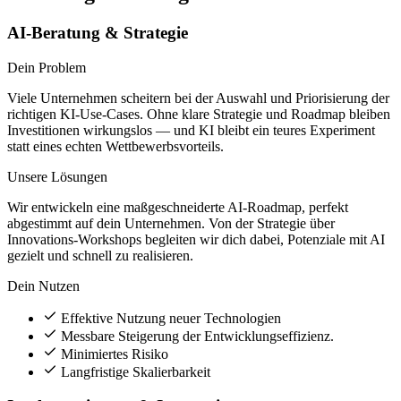
AI-Beratung & Strategie
Dein Problem
Viele Unternehmen scheitern bei der Auswahl und Priorisierung der
richtigen KI-Use-Cases. Ohne klare Strategie und Roadmap bleiben
Investitionen wirkungslos — und KI bleibt ein teures Experiment
statt eines echten Wettbewerbsvorteils.
Unsere Lösungen
Wir entwickeln eine maßgeschneiderte AI-Roadmap, perfekt
abgestimmt auf dein Unternehmen. Von der Strategie über
Innovations-Workshops begleiten wir dich dabei, Potenziale mit AI
gezielt und schnell zu realisieren.
Dein Nutzen
Effektive Nutzung neuer Technologien
Messbare Steigerung der Entwicklungseffizienz.
Minimiertes Risiko
Langfristige Skalierbarkeit