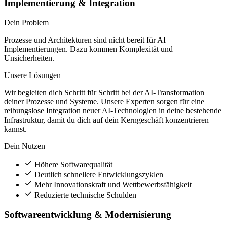
Implementierung & Integration
Dein Problem
Prozesse und Architekturen sind nicht bereit für AI
Implementierungen. Dazu kommen Komplexität und
Unsicherheiten.
Unsere Lösungen
Wir begleiten dich Schritt für Schritt bei der AI-Transformation
deiner Prozesse und Systeme. Unsere Experten sorgen für eine
reibungslose Integration neuer AI-Technologien in deine bestehende
Infrastruktur, damit du dich auf dein Kerngeschäft konzentrieren
kannst.
Dein Nutzen
Höhere Softwarequalität
Deutlich schnellere Entwicklungszyklen
Mehr Innovationskraft und Wettbewerbsfähigkeit
Reduzierte technische Schulden
Softwareentwicklung & Modernisierung