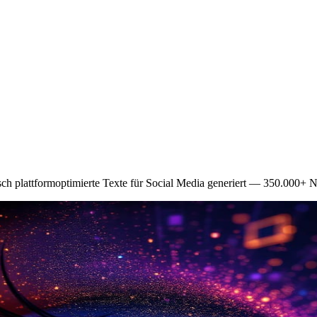
ch plattformoptimierte Texte für Social Media generiert — 350.000+ Nu