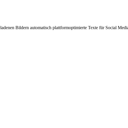
eladenen Bildern automatisch plattformoptimierte Texte für Social Media