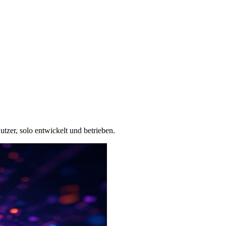
tzer, solo entwickelt und betrieben.