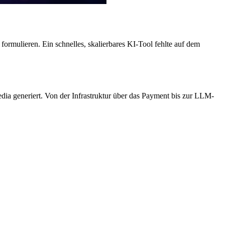
formulieren. Ein schnelles, skalierbares KI-Tool fehlte auf dem
edia generiert. Von der Infrastruktur über das Payment bis zur LLM-