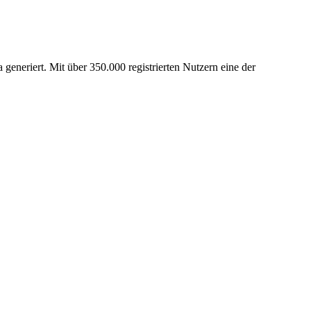
 generiert. Mit über 350.000 registrierten Nutzern eine der