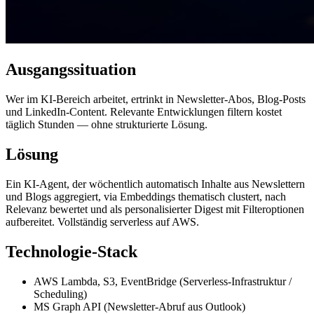
Ausgangssituation
Wer im KI-Bereich arbeitet, ertrinkt in Newsletter-Abos, Blog-Posts
und LinkedIn-Content. Relevante Entwicklungen filtern kostet
täglich Stunden — ohne strukturierte Lösung.
Lösung
Ein KI-Agent, der wöchentlich automatisch Inhalte aus Newslettern
und Blogs aggregiert, via Embeddings thematisch clustert, nach
Relevanz bewertet und als personalisierter Digest mit Filteroptionen
aufbereitet. Vollständig serverless auf AWS.
Technologie-Stack
AWS Lambda, S3, EventBridge (Serverless-Infrastruktur /
Scheduling)
MS Graph API (Newsletter-Abruf aus Outlook)