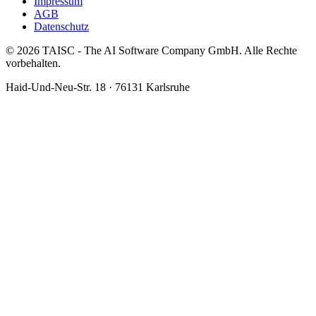
Impressum
AGB
Datenschutz
© 2026 TAISC - The AI Software Company GmbH. Alle Rechte
vorbehalten.
Haid-Und-Neu-Str. 18 · 76131 Karlsruhe