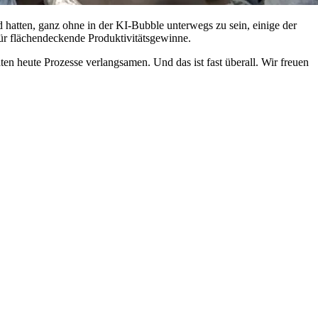
hatten, ganz ohne in der KI-Bubble unterwegs zu sein, einige der
für flächendeckende Produktivitätsgewinne.
ten heute Prozesse verlangsamen. Und das ist fast überall. Wir freuen