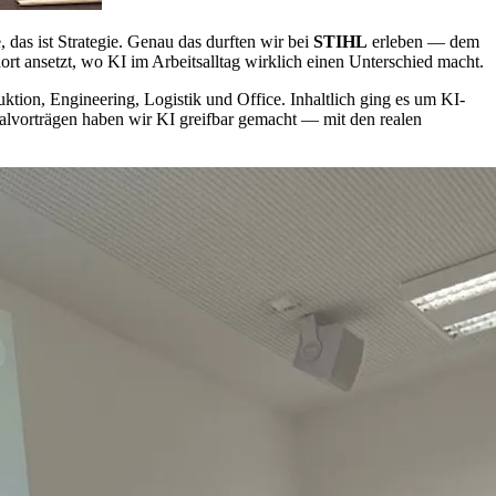
, das ist Strategie. Genau das durften wir bei
STIHL
erleben — dem
t ansetzt, wo KI im Arbeitsalltag wirklich einen Unterschied macht.
tion, Engineering, Logistik und Office. Inhaltlich ging es um KI-
lvorträgen haben wir KI greifbar gemacht — mit den realen